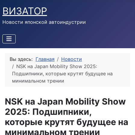
ВИЗАТОР
Новости японской автоиндустрии
Вы здесь:
Главная
Новости
NSK на Japan Mobility Show 2025:
Подшипники, которые крутят будущее на
минимальном трении
NSK на Japan Mobility Show
2025: Подшипники,
которые крутят будущее на
минимальном трении