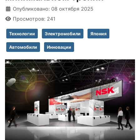
Информация о материале
Опубликовано: 08 октября 2025
Просмотров: 241
Технологии
Электромобили
Япония
Автомобили
Инновации