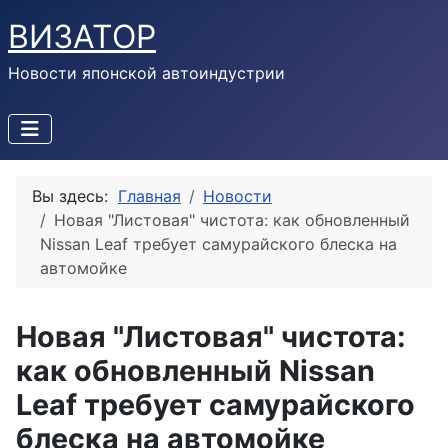
ВИЗАТОР
Новости японской автоиндустрии
Вы здесь:
Главная
Новости
Новая "Листовая" чистота: как обновленный
Nissan Leaf требует самурайского блеска на
автомойке
Новая "Листовая" чистота:
как обновленный Nissan
Leaf требует самурайского
блеска на автомойке