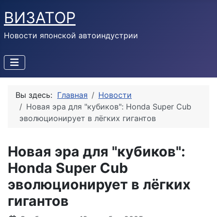
ВИЗАТОР
Новости японской автоиндустрии
Вы здесь:
Главная
Новости
Новая эра для "кубиков": Honda Super Cub
эволюционирует в лёгких гигантов
Новая эра для "кубиков":
Honda Super Cub
эволюционирует в лёгких
гигантов