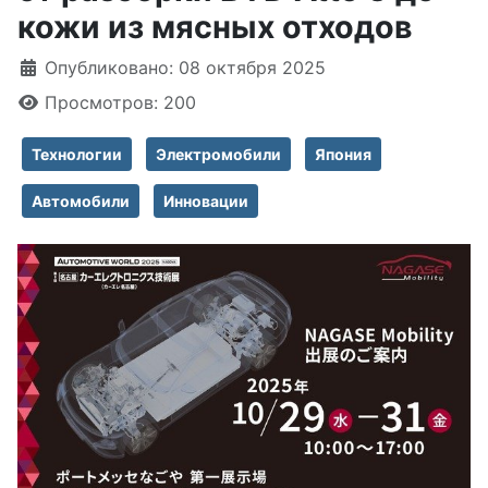
кожи из мясных отходов
Информация о материале
Опубликовано: 08 октября 2025
Просмотров: 200
Технологии
Электромобили
Япония
Автомобили
Инновации