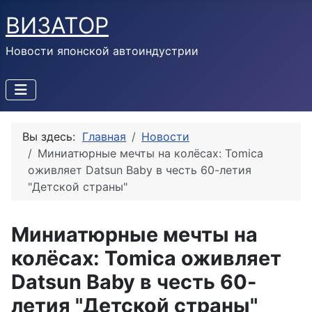
ВИЗАТОР
Новости японской автоиндустрии
Вы здесь:
Главная
Новости
Миниатюрные мечты на колёсах: Tomica
оживляет Datsun Baby в честь 60-летия
"Детской страны"
Миниатюрные мечты на
колёсах: Tomica оживляет
Datsun Baby в честь 60-
летия "Детской страны"