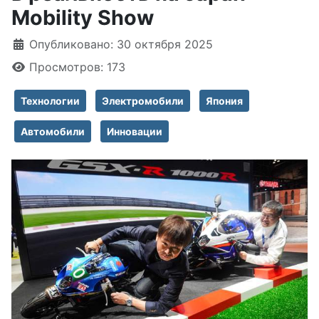
Mobility Show
Информация о материале
Опубликовано: 30 октября 2025
Просмотров: 173
Технологии
Электромобили
Япония
Автомобили
Инновации