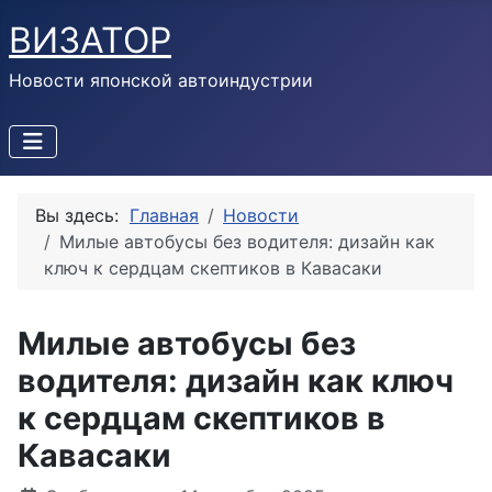
ВИЗАТОР
Новости японской автоиндустрии
Вы здесь:
Главная
Новости
Милые автобусы без водителя: дизайн как
ключ к сердцам скептиков в Кавасаки
Милые автобусы без
водителя: дизайн как ключ
к сердцам скептиков в
Кавасаки