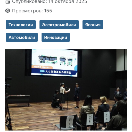
Информация о материале
Опубликовано: 14 октября 2025
Просмотров: 155
Технологии
Электромобили
Япония
Автомобили
Инновации