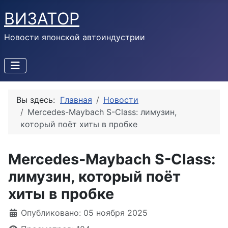
ВИЗАТОР
Новости японской автоиндустрии
Вы здесь:
Главная
Новости
Mercedes-Maybach S-Class: лимузин,
который поёт хиты в пробке
Mercedes-Maybach S-Class:
лимузин, который поёт
хиты в пробке
Информация о материале
Опубликовано: 05 ноября 2025