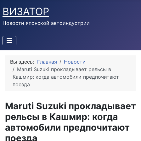
ВИЗАТОР
Новости японской автоиндустрии
Вы здесь:
Главная
Новости
Maruti Suzuki прокладывает рельсы в
Кашмир: когда автомобили предпочитают
поезда
Maruti Suzuki прокладывает
рельсы в Кашмир: когда
автомобили предпочитают
поезда