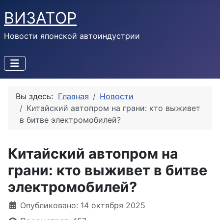
ВИЗАТОР
Новости японской автоиндустрии
Вы здесь:
Главная
Новости
Китайский автопром на грани: кто выживет
в битве электромобилей?
Китайский автопром на
грани: кто выживет в битве
электромобилей?
Информация о материале
Опубликовано: 14 октября 2025