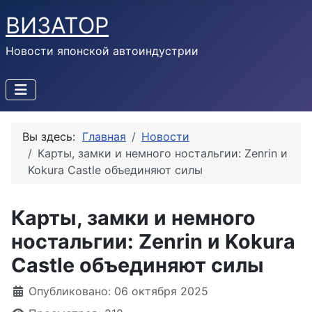
ВИЗАТОР
Новости японской автоиндустрии
Вы здесь:
Главная
Новости
Карты, замки и немного ностальгии: Zenrin и
Kokura Castle объединяют силы
Карты, замки и немного
ностальгии: Zenrin и Kokura
Castle объединяют силы
Информация о материале
Опубликовано: 06 октября 2025