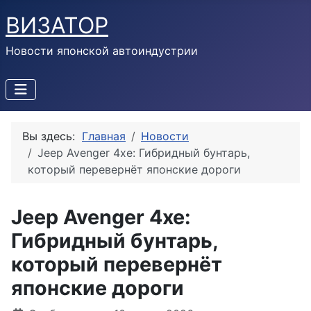
ВИЗАТОР
Новости японской автоиндустрии
Вы здесь:
Главная
Новости
Jeep Avenger 4xe: Гибридный бунтарь,
который перевернёт японские дороги
Jeep Avenger 4xe:
Гибридный бунтарь,
который перевернёт
японские дороги