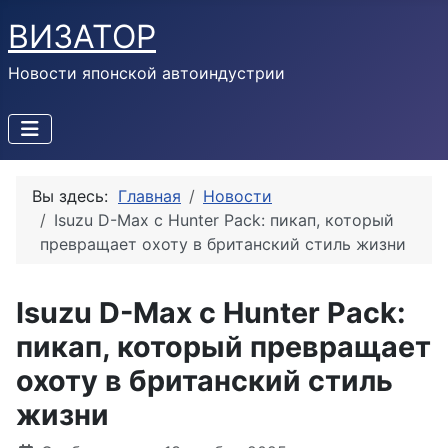
ВИЗАТОР
Новости японской автоиндустрии
Вы здесь:
Главная
Новости
Isuzu D-Max с Hunter Pack: пикап, который
превращает охоту в британский стиль жизни
Isuzu D-Max с Hunter Pack:
пикап, который превращает
охоту в британский стиль
жизни