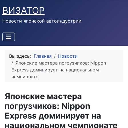
ВИЗАТОР
Новости японской автоиндустрии
Вы здесь:
Главная
Новости
Японские мастера погрузчиков: Nippon
Express доминирует на национальном
чемпионате
Японские мастера
погрузчиков: Nippon
Express доминирует на
национальном чемпионате