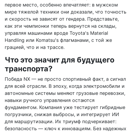
первое место, особенно впечатляет: в мужском
мире тяжелой техники они доказали, что точность
и скорость не зависят от гендера. Представьте,
как эти чемпионки теперь вернутся на склады,
управляя машинами вроде Toyota's Material
Handling или Komatsu's флагманами, с той же
грацией, что и на трассе.
Что это значит для будущего
транспорта?
Победа NX — не просто спортивный факт, а сигнал
для всей отрасли. В эпоху, когда электромобили и
автономные системы меняют грузовые перевозки,
навыки ручного управления остаются
фундаментом. Компания уже тестирует гибридные
погрузчики, снижая выбросы, и интегрирует ИИ
для маршрутизации. Их триумф подчеркивает:
безопасность — ключ к инновациям. Без надежных