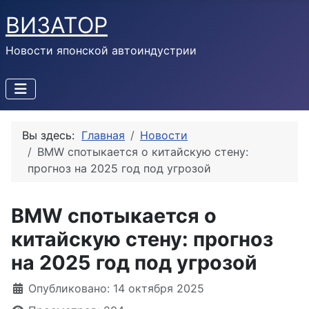
ВИЗАТОР
Новости японской автоиндустрии
Вы здесь:
Главная
Новости
BMW спотыкается о китайскую стену:
прогноз на 2025 год под угрозой
BMW спотыкается о
китайскую стену: прогноз
на 2025 год под угрозой
Информация о материале
Опубликовано: 14 октября 2025