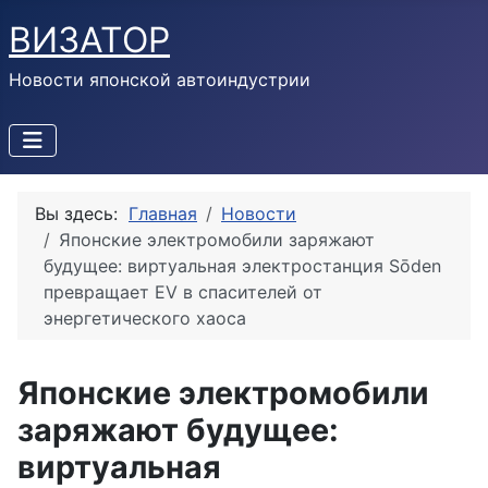
ВИЗАТОР
Новости японской автоиндустрии
Вы здесь:
Главная
Новости
Японские электромобили заряжают
будущее: виртуальная электростанция Sōden
превращает EV в спасителей от
энергетического хаоса
Японские электромобили
заряжают будущее:
виртуальная