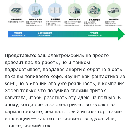
Представьте: ваш электромобиль не просто
довозит вас до работы, но и тайком
подрабатывает, продавая энергию обратно в сеть,
пока вы попиваете кофе. Звучит как фантастика из
sci-fi, но в Японии это уже реальность, и компания
Sōden только что получила свежий приток
капитала, чтобы разогнать эту идею на полную. В
эпоху, когда счета за электричество кусают за
карман сильнее, чем налоговый инспектор, такие
инновации — как глоток свежего воздуха. Или,
точнее, свежий ток.