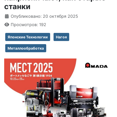
станки
Информация о материале
Опубликовано: 20 октября 2025
Просмотров: 192
Японские Технологии
Нагоя
Металлообработка