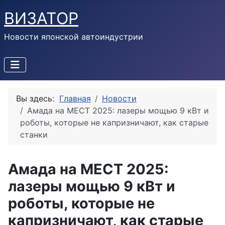
ВИЗАТОР
Новости японской автоиндустрии
Вы здесь:
Главная
Новости
Амада на MECT 2025: лазеры мощью 9 кВт и
роботы, которые не капризничают, как старые
станки
Амада на MECT 2025:
лазеры мощью 9 кВт и
роботы, которые не
капризничают, как старые