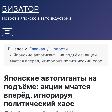
ВИЗАТОР
Новости японской автоиндустрии
Вы здесь:
Главная
Новости
Японские автогиганты на подъёме: акции
мчатся вперёд, игнорируя политический хаос
Японские автогиганты на
подъёме: акции мчатся
вперёд, игнорируя
политический хаос