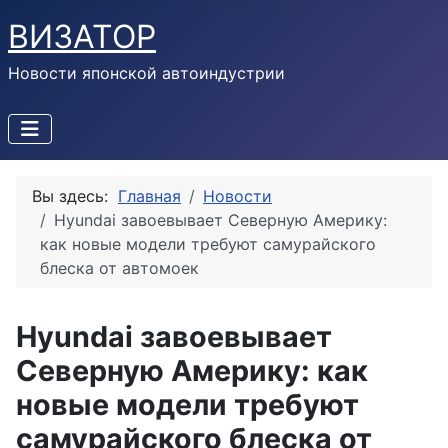
ВИЗАТОР
Новости японской автоиндустрии
Вы здесь:
Главная
Новости
Hyundai завоевывает Северную Америку:
как новые модели требуют самурайского
блеска от автомоек
Hyundai завоевывает
Северную Америку: как
новые модели требуют
самурайского блеска от