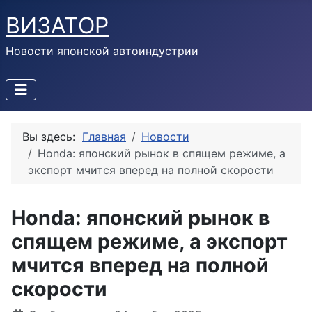
ВИЗАТОР
Новости японской автоиндустрии
Вы здесь:
Главная
Новости
Honda: японский рынок в спящем режиме, а
экспорт мчится вперед на полной скорости
Honda: японский рынок в
спящем режиме, а экспорт
мчится вперед на полной
скорости