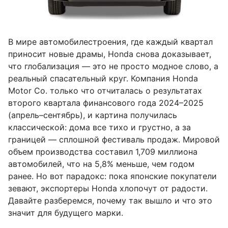
В мире автомобилестроения, где каждый квартал
приносит новые драмы, Honda снова доказывает,
что глобализация — это не просто модное слово, а
реальный спасательный круг. Компания Honda
Motor Co. только что отчиталась о результатах
второго квартала финансового года 2024–2025
(апрель–сентябрь), и картина получилась
классической: дома все тихо и грустно, а за
границей — сплошной фестиваль продаж. Мировой
объем производства составил 1,709 миллиона
автомобилей, что на 5,8% меньше, чем годом
ранее. Но вот парадокс: пока японские покупатели
зевают, экспортеры Honda хлопочут от радости.
Давайте разберемся, почему так вышло и что это
значит для будущего марки.