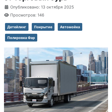
Информация о материале
Опубликовано: 13 октября 2025
Просмотров: 146
Детейлинг
Покрытие
Автомойка
Полировка Фар