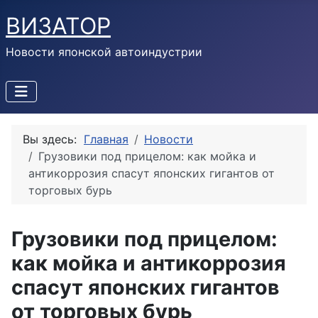
ВИЗАТОР
Новости японской автоиндустрии
Вы здесь:
Главная
Новости
Грузовики под прицелом: как мойка и
антикоррозия спасут японских гигантов от
торговых бурь
Грузовики под прицелом:
как мойка и антикоррозия
спасут японских гигантов
от торговых бурь