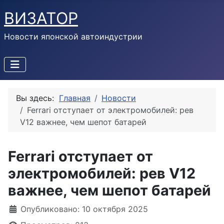
ВИЗАТОР
Новости японской автоиндустрии
Вы здесь:
Главная
Новости
Ferrari отступает от электромобилей: рев
V12 важнее, чем шепот батарей
Ferrari отступает от
электромобилей: рев V12
важнее, чем шепот батарей
Информация о материале
Опубликовано: 10 октября 2025