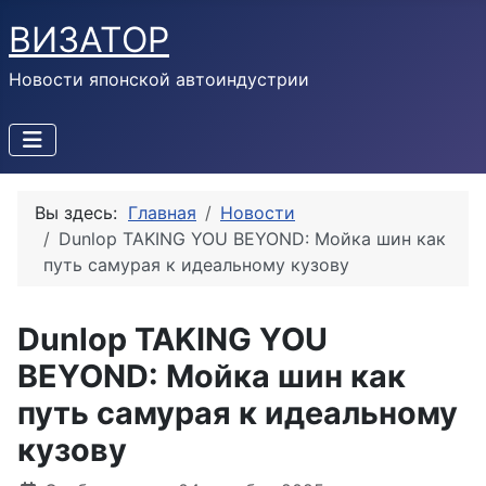
ВИЗАТОР
Новости японской автоиндустрии
Вы здесь:
Главная
Новости
Dunlop TAKING YOU BEYOND: Мойка шин как
путь самурая к идеальному кузову
Dunlop TAKING YOU
BEYOND: Мойка шин как
путь самурая к идеальному
кузову