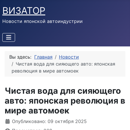
ВИЗАТОР
Новости японской автоиндустрии
Вы здесь:
Главная
Новости
Чистая вода для сияющего авто: японская
революция в мире автомоек
Чистая вода для сияющего
авто: японская революция в
мире автомоек
Информация о материале
Опубликовано: 09 октября 2025