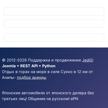
© 2012-
2026
Поддержка и продвижение
JediG
:
Joomla + REST API + Python
Отдых в горах на море в селе Сукко в 12 км от
Анапы-
подбор аренды
Японские автомобили от японского дилера без
третьих лиц! Общение на русском! ePN