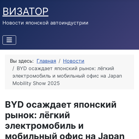
ВИЗАТОР
Новости японской автоиндустрии
Вы здесь:
Главная
Новости
BYD осаждает японский рынок: лёгкий
электромобиль и мобильный офис на Japan
Mobility Show 2025
BYD осаждает японский
рынок: лёгкий
электромобиль и
мобильный офис на Japan