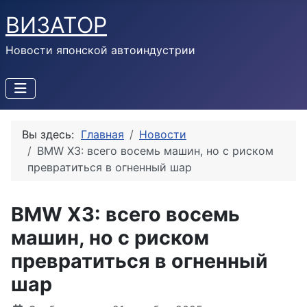
ВИЗАТОР
Новости японской автоиндустрии
Вы здесь:
Главная
Новости
BMW X3: всего восемь машин, но с риском
превратиться в огненный шар
BMW X3: всего восемь
машин, но с риском
превратиться в огненный
шар