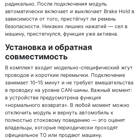
радикально. После подключения модуль
автоматически включает и выключает Brake Hold в
зависимости от того, пристёгнут ли ремень
безопасности. Никаких лишних нажатий — сел в
машину, пристегнулся, функция уже активна.
Установка и обратная
совместимость
В комплект входит модельно-специфический жгут
проводов и короткие перемычки. Подключение
занимает 10–15 минут и не требует вмешательства
в проводку на уровне CAN-шины. Важный момент:
в устройстве предусмотрена функция
«нормального возврата». В любой момент можно
отключить модуль и вернуть автомобиль к
полностью стоковому поведению — это оценят
владельцы, которые периодически проходят
официальное ТО или продают машину.