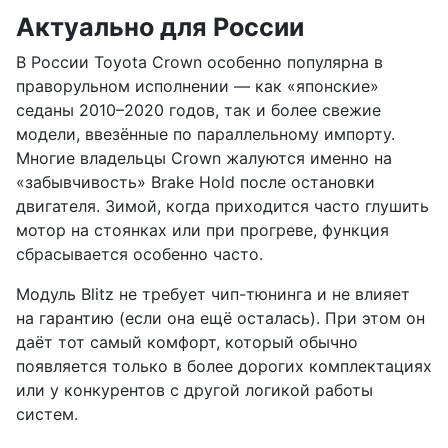
Актуально для России
В России Toyota Crown особенно популярна в
праворульном исполнении — как «японские»
седаны 2010–2020 годов, так и более свежие
модели, ввезённые по параллельному импорту.
Многие владельцы Crown жалуются именно на
«забывчивость» Brake Hold после остановки
двигателя. Зимой, когда приходится часто глушить
мотор на стоянках или при прогреве, функция
сбрасывается особенно часто.
Модуль Blitz не требует чип-тюнинга и не влияет
на гарантию (если она ещё осталась). При этом он
даёт тот самый комфорт, который обычно
появляется только в более дорогих комплектациях
или у конкурентов с другой логикой работы
систем.