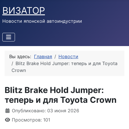
ВИЗАТОР
Новости японской автоиндустрии
Вы здесь:
Главная
Новости
Blitz Brake Hold Jumper: теперь и для Toyota
Crown
Blitz Brake Hold Jumper:
теперь и для Toyota Crown
Информация о материале
Опубликовано: 03 июня 2026
Просмотров: 101