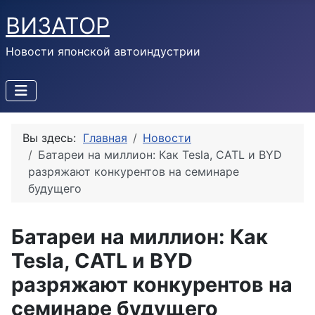
ВИЗАТОР
Новости японской автоиндустрии
Вы здесь:
Главная
Новости
Батареи на миллион: Как Tesla, CATL и BYD
разряжают конкурентов на семинаре
будущего
Батареи на миллион: Как
Tesla, CATL и BYD
разряжают конкурентов на
семинаре будущего