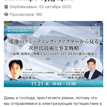
Информация о материале
Опубликовано: 02 октября 2025
Просмотров: 180
Дамы и господа, пристегните ремни, потому что
мы отправляемся в электризующее путешествие в