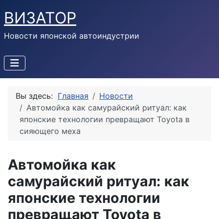
ВИЗАТОР
Новости японской автоиндустрии
Вы здесь:
Главная
Новости
Автомойка как самурайский ритуал: как
японские технологии превращают Toyota в
сияющего меха
Автомойка как
самурайский ритуал: как
японские технологии
превращают Toyota в