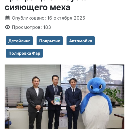
сияющего меха
Информация о материале
Опубликовано: 16 октября 2025
Просмотров: 183
Детейлинг
Покрытие
Автомойка
Полировка Фар