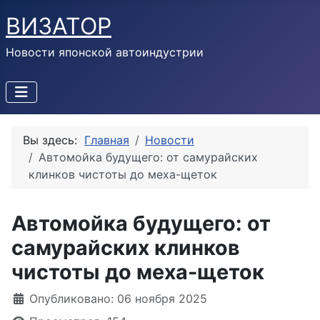
ВИЗАТОР
Новости японской автоиндустрии
Вы здесь:
Главная
Новости
Автомойка будущего: от самурайских
клинков чистоты до меха-щеток
Автомойка будущего: от
самурайских клинков
чистоты до меха-щеток
Информация о материале
Опубликовано: 06 ноября 2025