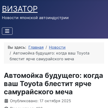
ВИЗАТОР
Новости японской автоиндустрии
Вы здесь:
Главная
Новости
Автомойка будущего: когда ваш Toyota
блестит ярче самурайского меча
Автомойка будущего: когда
ваш Toyota блестит ярче
самурайского меча
Информация о материале
Опубликовано: 17 октября 2025