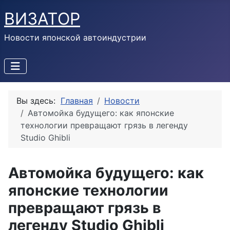
ВИЗАТОР
Новости японской автоиндустрии
Вы здесь:
Главная
Новости
Автомойка будущего: как японские
технологии превращают грязь в легенду
Studio Ghibli
Автомойка будущего: как
японские технологии
превращают грязь в
легенду Studio Ghibli