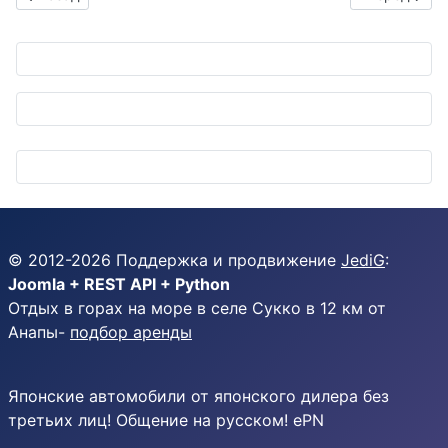
© 2012-
2026
Поддержка и продвижение
JediG
:
Joomla + REST API + Python
Отдых в горах на море в селе Сукко в 12 км от
Анапы-
подбор аренды
Японские автомобили от японского дилера без
третьих лиц! Общение на русском! ePN