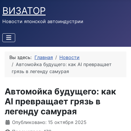
ВИЗАТОР
Новости японской автоиндустрии
Вы здесь:
Главная
Новости
Автомойка будущего: как AI превращает
грязь в легенду самурая
Автомойка будущего: как
AI превращает грязь в
легенду самурая
Информация о материале
Опубликовано: 15 октября 2025