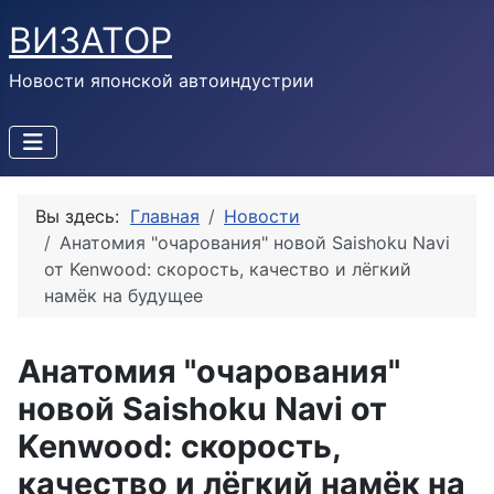
ВИЗАТОР
Новости японской автоиндустрии
Вы здесь:
Главная
Новости
Анатомия "очарования" новой Saishoku Navi
от Kenwood: скорость, качество и лёгкий
намёк на будущее
Анатомия "очарования"
новой Saishoku Navi от
Kenwood: скорость,
качество и лёгкий намёк на