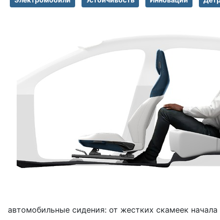
автомобильные сидения: от жестких скамеек начала 