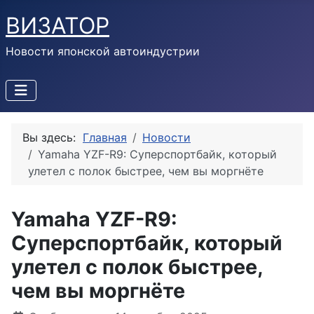
ВИЗАТОР
Новости японской автоиндустрии
Вы здесь:
Главная
Новости
Yamaha YZF-R9: Суперспортбайк, который
улетел с полок быстрее, чем вы моргнёте
Yamaha YZF-R9:
Суперспортбайк, который
улетел с полок быстрее,
чем вы моргнёте