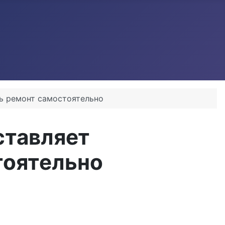
ть ремонт самостоятельно
ставляет
тоятельно