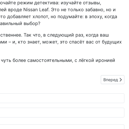
лючайте режим детектива: изучайте отзывы,
 вроде Nissan Leaf. Это не только забавно, но и
это добавляет хлопот, но подумайте: в эпоху, когда
равильный выбор?
ственнее. Так что, в следующий раз, когда ваш
и – и, кто знает, может, это спасёт вас от будущих
 чуть более самостоятельными, с лёгкой иронией
Следующий: 
Вперед