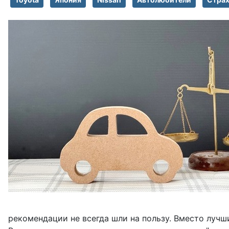
рекомендации не всегда шли на пользу. Вместо лучш