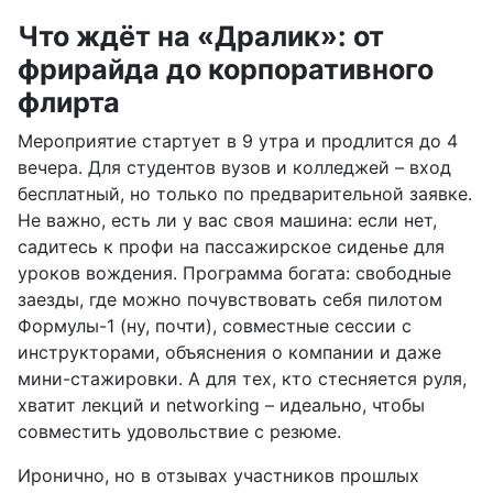
Что ждёт на «Дралик»: от
фрирайда до корпоративного
флирта
Мероприятие стартует в 9 утра и продлится до 4
вечера. Для студентов вузов и колледжей – вход
бесплатный, но только по предварительной заявке.
Не важно, есть ли у вас своя машина: если нет,
садитесь к профи на пассажирское сиденье для
уроков вождения. Программа богата: свободные
заезды, где можно почувствовать себя пилотом
Формулы-1 (ну, почти), совместные сессии с
инструкторами, объяснения о компании и даже
мини-стажировки. А для тех, кто стесняется руля,
хватит лекций и networking – идеально, чтобы
совместить удовольствие с резюме.
Иронично, но в отзывах участников прошлых