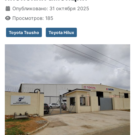
Информация о материале
Опубликовано: 31 октября 2025
Просмотров: 185
Toyota Tsusho
Toyota Hilux