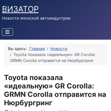
ВИЗАТОР
Новости японской автоиндустрии
Вы здесь:
Главная
Новости
Toyota показала «идеальную» GR Corolla:
GRMN Corolla отправится на Нюрбургринг
Toyota показала
«идеальную» GR Corolla:
GRMN Corolla отправится на
Нюрбургринг