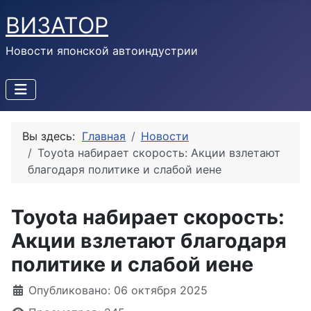
ВИЗАТОР
Новости японской автоиндустрии
Вы здесь:
Главная
Новости
Toyota набирает скорость: Акции взлетают
благодаря политике и слабой иене
Toyota набирает скорость:
Акции взлетают благодаря
политике и слабой иене
Информация о материале
Опубликовано: 06 октября 2025