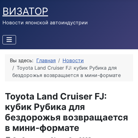
ВИЗАТОР
Новости японской автоиндустрии
Вы здесь:
Главная
Новости
Toyota Land Cruiser FJ: кубик Рубика для
бездорожья возвращается в мини-формате
Toyota Land Cruiser FJ:
кубик Рубика для
бездорожья возвращается
в мини-формате