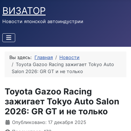
ВИЗАТОР
Новости японской автоиндустрии
Вы здесь:
Главная
Новости
Toyota Gazoo Racing зажигает Tokyo Auto
Salon 2026: GR GT и не только
Toyota Gazoo Racing
зажигает Tokyo Auto Salon
2026: GR GT и не только
Информация о материале
Опубликовано: 17 декабря 2025