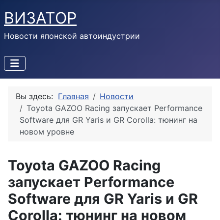
ВИЗАТОР
Новости японской автоиндустрии
Вы здесь:
Главная
Новости
Toyota GAZOO Racing запускает Performance
Software для GR Yaris и GR Corolla: тюнинг на
новом уровне
Toyota GAZOO Racing
запускает Performance
Software для GR Yaris и GR
Corolla: тюнинг на новом