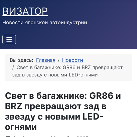
ВИЗАТОР
Новости японской автоиндустрии
Вы здесь:
Главная
Новости
Свет в багажнике: GR86 и BRZ превращают
зад в звезду с новыми LED-огнями
Свет в багажнике: GR86 и
BRZ превращают зад в
звезду с новыми LED-
огнями