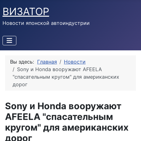
ВИЗАТОР
Новости японской автоиндустрии
Вы здесь:
Главная
Новости
Sony и Honda вооружают AFEELA
"спасательным кругом" для американских
дорог
Sony и Honda вооружают
AFEELA "спасательным
кругом" для американских
дорог