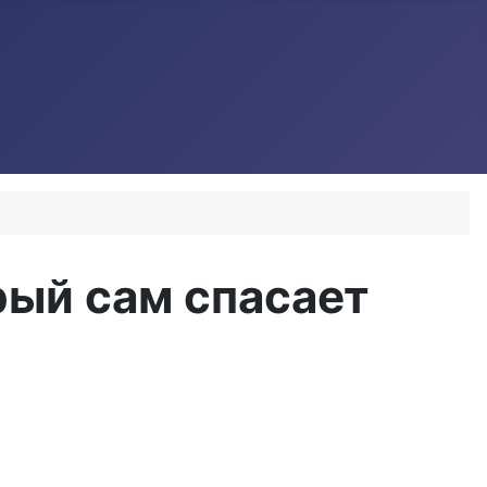
рый сам спасает