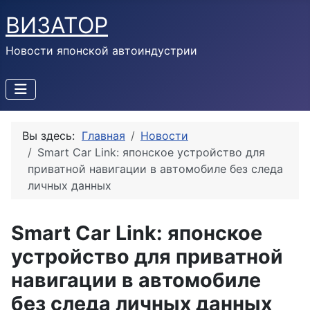
ВИЗАТОР
Новости японской автоиндустрии
Вы здесь:
Главная
Новости
Smart Car Link: японское устройство для
приватной навигации в автомобиле без следа
личных данных
Smart Car Link: японское
устройство для приватной
навигации в автомобиле
без следа личных данных