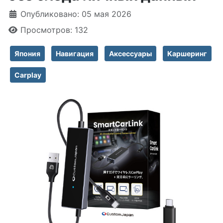
Информация о материале
Опубликовано: 05 мая 2026
Просмотров: 132
Япония
Навигация
Аксессуары
Каршеринг
Carplay