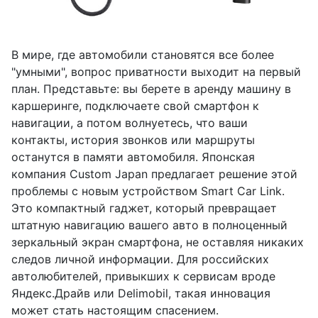
В мире, где автомобили становятся все более
"умными", вопрос приватности выходит на первый
план. Представьте: вы берете в аренду машину в
каршеринге, подключаете свой смартфон к
навигации, а потом волнуетесь, что ваши
контакты, история звонков или маршруты
останутся в памяти автомобиля. Японская
компания Custom Japan предлагает решение этой
проблемы с новым устройством Smart Car Link.
Это компактный гаджет, который превращает
штатную навигацию вашего авто в полноценный
зеркальный экран смартфона, не оставляя никаких
следов личной информации. Для российских
автолюбителей, привыкших к сервисам вроде
Яндекс.Драйв или Delimobil, такая инновация
может стать настоящим спасением.