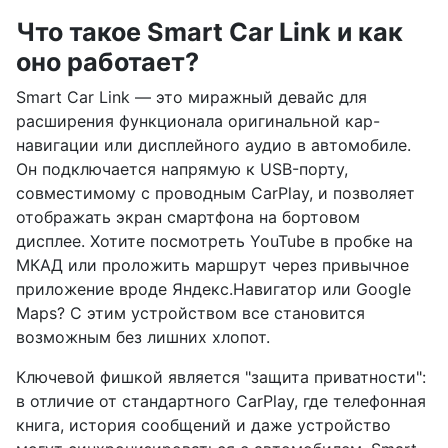
Что такое Smart Car Link и как
оно работает?
Smart Car Link — это миражный девайс для
расширения функционала оригинальной кар-
навигации или дисплейного аудио в автомобиле.
Он подключается напрямую к USB-порту,
совместимому с проводным CarPlay, и позволяет
отображать экран смартфона на бортовом
дисплее. Хотите посмотреть YouTube в пробке на
МКАД или проложить маршрут через привычное
приложение вроде Яндекс.Навигатор или Google
Maps? С этим устройством все становится
возможным без лишних хлопот.
Ключевой фишкой является "защита приватности":
в отличие от стандартного CarPlay, где телефонная
книга, история сообщений и даже устройство