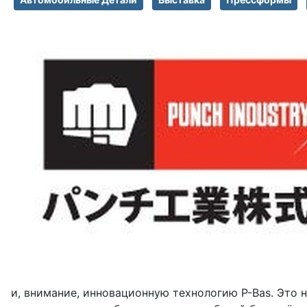
и, внимание, инновационную технологию P-Bas. Это н