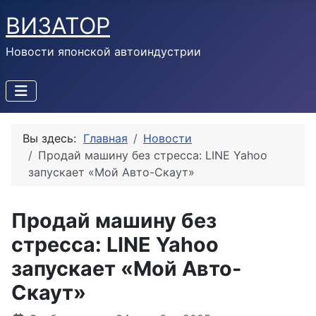
ВИЗАТОР
Новости японской автоиндустрии
Вы здесь:
Главная
Новости
Продай машину без стресса: LINE Yahoo
запускает «Мой Авто-Скаут»
Продай машину без
стресса: LINE Yahoo
запускает «Мой Авто-
Скаут»