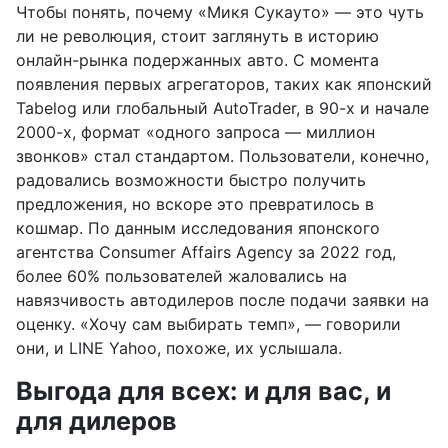
Чтобы понять, почему «Микя Сукауто» — это чуть
ли не революция, стоит заглянуть в историю
онлайн-рынка подержанных авто. С момента
появления первых агрегаторов, таких как японский
Tabelog или глобальный AutoTrader, в 90-х и начале
2000-х, формат «одного запроса — миллион
звонков» стал стандартом. Пользователи, конечно,
радовались возможности быстро получить
предложения, но вскоре это превратилось в
кошмар. По данным исследования японского
агентства Consumer Affairs Agency за 2022 год,
более 60% пользователей жаловались на
навязчивость автодилеров после подачи заявки на
оценку. «Хочу сам выбирать темп», — говорили
они, и LINE Yahoo, похоже, их услышала.
Выгода для всех: и для вас, и
для дилеров